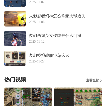
2025-11-07
火影忍者幻神怎么拿豪火球通关
2025-11-06
梦幻西游英女侠能拜什么门派
2025-11-12
梦幻模拟战职业怎么选
2025-11-27
热门视频
查看全部