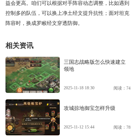
益会更高。咱们可以根据对手阵容动态调整，比如遇到
控制多的队伍，可以换上净土经文提升抗性；面对坦克
阵容时，换成罗睺经文穿透防御。
相关资讯
三国志战略版怎么快速建立
领地
2025-11-18 18:30
阅读：74
攻城掠地御宝怎样升级
2025-11-12 15:44
阅读：78