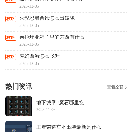
2025-12-05
火影忍者首饰怎么出破晓
攻略
2025-12-05
泰拉瑞亚箱子里的东西有什么
攻略
2025-12-05
梦幻西游怎么飞升
攻略
2025-12-05
热门资讯
查看全部
地下城堡2魔石哪里换
2025-11-06
王者荣耀宫本出装最新是什么