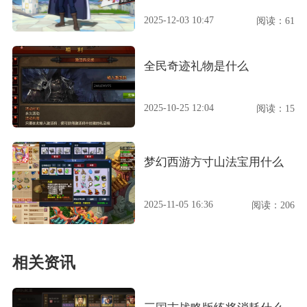
2025-12-03 10:47
阅读：61
全民奇迹礼物是什么
2025-10-25 12:04
阅读：15
梦幻西游方寸山法宝用什么
2025-11-05 16:36
阅读：206
相关资讯