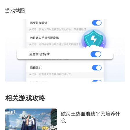
游戏截图
相关游戏攻略
航海王热血航线平民培养什
么