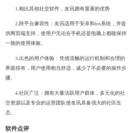
1.相比其他社交软件，友讯拥有显著的优势
2.跨平台兼容性：友讯适用于安卓和ios系统，并提
供网页端支持，使用户无论在手机还是电脑上都能保持
一致的使用体验。
3.出色的用户体验：凭借流畅的运行机制和合理的
界面排布，用户使用相当舒适，减少了不必要的操作步
骤。
4.社区广泛：拥有大量活跃用户群体，多元化的社
交资源以及专业的运营团队使友讯具备强大的社区生
态。
软件点评