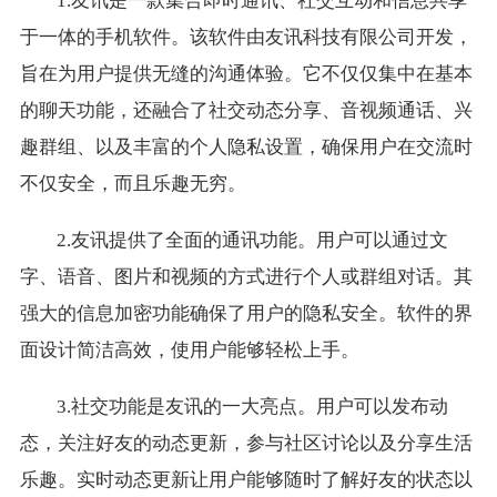
1.友讯是一款集合即时通讯、社交互动和信息共享
于一体的手机软件。该软件由友讯科技有限公司开发，
旨在为用户提供无缝的沟通体验。它不仅仅集中在基本
的聊天功能，还融合了社交动态分享、音视频通话、兴
趣群组、以及丰富的个人隐私设置，确保用户在交流时
不仅安全，而且乐趣无穷。
2.友讯提供了全面的通讯功能。用户可以通过文
字、语音、图片和视频的方式进行个人或群组对话。其
强大的信息加密功能确保了用户的隐私安全。软件的界
面设计简洁高效，使用户能够轻松上手。
3.社交功能是友讯的一大亮点。用户可以发布动
态，关注好友的动态更新，参与社区讨论以及分享生活
乐趣。实时动态更新让用户能够随时了解好友的状态以