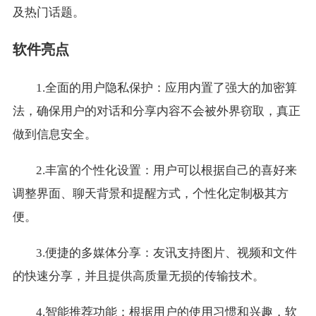
及热门话题。
软件亮点
1.全面的用户隐私保护：应用内置了强大的加密算
法，确保用户的对话和分享内容不会被外界窃取，真正
做到信息安全。
2.丰富的个性化设置：用户可以根据自己的喜好来
调整界面、聊天背景和提醒方式，个性化定制极其方
便。
3.便捷的多媒体分享：友讯支持图片、视频和文件
的快速分享，并且提供高质量无损的传输技术。
4.智能推荐功能：根据用户的使用习惯和兴趣，软