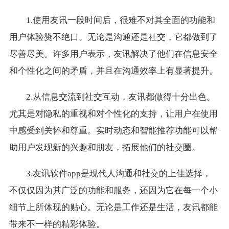
1.使用友讯一段时间后，很难不对其全面的功能和
用户体验赞不绝口。无论是沟通还是社交，它都做到了
尽善尽美。许多用户表示，友讯解决了他们在信息安全
和个性化之间的矛盾，并且在沟通效率上有显著提升。
2.从信息交流到社交互动，友讯都做得十分出色。
尤其是对隐私的重视和对个性化的支持，让用户在使用
中感受到关怀和尊重。实时动态和智能推荐功能可以帮
助用户发现新的兴趣和朋友，拓展他们的社交圈。
3.友讯软件app是现代人沟通和社交的上佳选择，
不仅仅因为其广泛的功能和服务，还因为它在每一个小
细节上所体现的贴心。无论是工作还是生活，友讯都能
带来不一样的精彩体验。