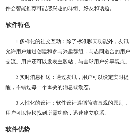
件会智能推荐可能感兴趣的群组、好友和话题。
软件特色
1.多样化的社交互动：除了标准聊天功能外，友讯
允许用户通过创建和参与兴趣群组，与志同道合的用户
交流。用户还可以发表主题帖，与全球用户分享观点。
2.实时消息推送：通过友讯，用户可以设定实时提
醒，不错过每一个重要的消息或动态。
3.人性化的设计：软件设计遵循简洁直观的原则，
用户可以轻松找到所需功能，迅速建立联系。
软件优势