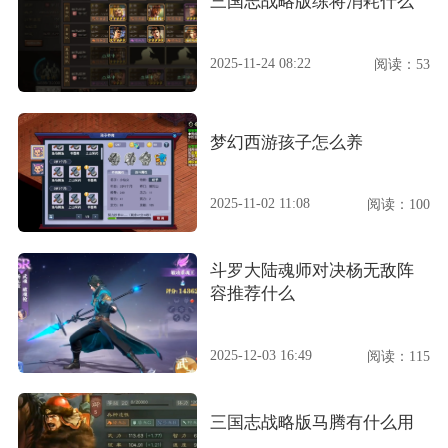
三国志战略版练将消耗什么
2025-11-24 08:22
阅读：53
梦幻西游孩子怎么养
2025-11-02 11:08
阅读：100
斗罗大陆魂师对决杨无敌阵
容推荐什么
2025-12-03 16:49
阅读：115
三国志战略版马腾有什么用