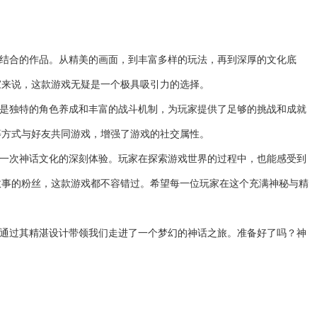
美结合的作品。从精美的画面，到丰富多样的玩法，再到深厚的文化底
家来说，这款游戏无疑是一个极具吸引力的选择。
其是独特的角色养成和丰富的战斗机制，为玩家提供了足够的挑战和成就
等方式与好友共同游戏，增强了游戏的社交属性。
是一次神话文化的深刻体验。玩家在探索游戏世界的过程中，也能感受到
故事的粉丝，这款游戏都不容错过。希望每一位玩家在这个充满神秘与精
也通过其精湛设计带领我们走进了一个梦幻的神话之旅。准备好了吗？神