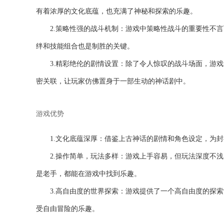
有着浓厚的文化底蕴，也充满了神秘和探索的乐趣。
2.策略性强的战斗机制：游戏中策略性战斗的重要性不
绊和技能组合也是制胜的关键。
3.精彩绝伦的剧情设置：除了令人惊叹的战斗场面，游
密关联，让玩家仿佛置身于一部生动的神话剧中。
游戏优势
1.文化底蕴深厚：借鉴上古神话的剧情和角色设定，为
2.操作简单，玩法多样：游戏上手容易，但玩法深度不
是老手，都能在游戏中找到乐趣。
3.高自由度的世界探索：游戏提供了一个高自由度的探
受自由冒险的乐趣。