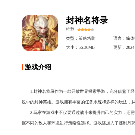
封神名将录
推荐
类型：策略塔防
语言：简体
大小：56.36MB
更新：2024-
游戏介绍
1.封神名将录作为一款开放世界探索手游，充分借鉴了
说中的封神英雄。游戏拥有丰富的任务系统和多样的玩法，
2.玩家在游戏中不仅要通过战斗来提升自己的实力，还
据不同的敌人和环境进行策略性选择。游戏还加入了炼制丹