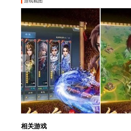
游戏截图
相关游戏