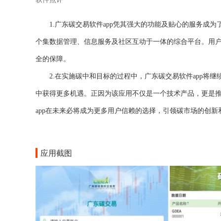
1.广东碳交易软件app凭其强大的功能及贴心的服务成
个集数据管理、信息服务及社区互动于一体的综合平台。用
全的保障。
2.在实施碳中和目标的过程中，广东碳交易软件app将
中获得更多机遇。正因为该应用不仅是一个技术产品，更是
app在未来必将成为更多用户信赖的选择，引领碳市场的创新
应用截图