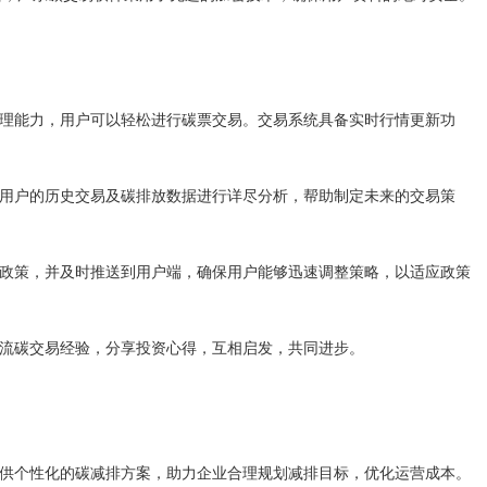
处理能力，用户可以轻松进行碳票交易。交易系统具备实时行情更新功
对用户的历史交易及碳排放数据进行详尽分析，帮助制定未来的交易策
易政策，并及时推送到用户端，确保用户能够迅速调整策略，以适应政策
交流碳交易经验，分享投资心得，互相启发，共同进步。
提供个性化的碳减排方案，助力企业合理规划减排目标，优化运营成本。