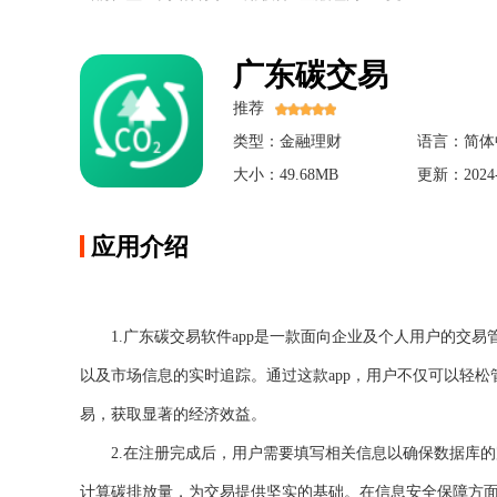
广东碳交易
推荐
类型：金融理财
语言：简体
大小：49.68MB
更新：2024-
应用介绍
1.广东碳交易软件app是一款面向企业及个人用户的交
以及市场信息的实时追踪。通过这款app，用户不仅可以轻
易，获取显著的经济效益。
2.在注册完成后，用户需要填写相关信息以确保数据库
计算碳排放量，为交易提供坚实的基础。在信息安全保障方