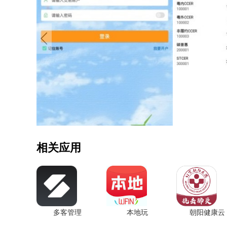
相关应用
多客管理
本地玩
朝阳健康云