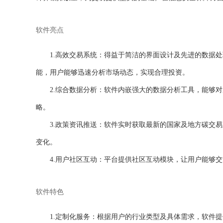
软件亮点
1.高效交易系统：得益于简洁的界面设计及先进的数据
能，用户能够迅速分析市场动态，实现合理投资。
2.综合数据分析：软件内嵌强大的数据分析工具，能够
略。
3.政策资讯推送：软件实时获取最新的国家及地方碳交
变化。
4.用户社区互动：平台提供社区互动模块，让用户能够
软件特色
1.定制化服务：根据用户的行业类型及具体需求，软件