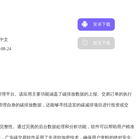
安卓下载
中文
暂无下载
08-24
易管理平台。该应用主要功能涵盖了碳排放数据的上报、交易订单的执行
松管理自身的碳排放数据，还能够寻找适宜的碳减排项目进行投资或交
的完整性。通过完善的后台数据处理和分析功能，软件可以帮助用户精准
面，广东碳交易软件采用了先进的加密技术，确保用户资料的绝对安全。