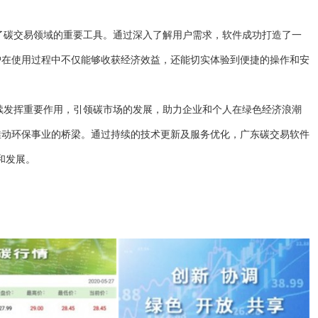
为了碳交易领域的重要工具。通过深入了解用户需求，软件成功打造了一
户在使用过程中不仅能够收获经济效益，还能切实体验到便捷的操作和安
继续发挥重要作用，引领碳市场的发展，助力企业和个人在绿色经济浪潮
推动环保事业的桥梁。通过持续的技术更新及服务优化，广东碳交易软件
和发展。