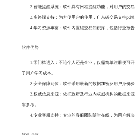
2.智能提醒系统：软件具有日程提醒功能，对用户的交
3.多终端支持：为方便用户的使用，广东碳交易支持pc
4.学习资源丰富：软件内置碳交易知识库，包括行业报
软件优势
1.零门槛进入：不论个人还是企业，仅需简单注册便可
了用户学习成本。
2.安全保障到位：软件采用最新的数据加密及用户身份
3.权威信息来源：依托政府及行业内权威机构的数据来
靠参考。
4.专业客服支持：专业的客服团队随时在线，为用户解
软件点评