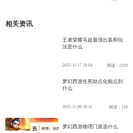
相关资讯
王者荣耀马超最强出装和玩
法是什么
2025-11-17 18:04
阅读：2329
梦幻西游生死劫点化能点到
什么
2025-11-06 10:11
阅读：518
梦幻西游物理门派选什么