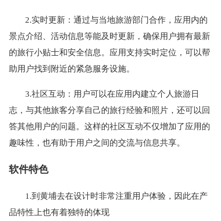
2.实时更新：通过与当地旅游部门合作，应用内的
景点介绍、活动信息等能及时更新，确保用户拥有最新
的旅行小贴士和安全信息。应用支持实时定位，可以帮
助用户找到附近的紧急服务设施。
3.社区互动：用户可以在应用内建立个人旅游日
志，与其他旅客分享自己的旅行经验和照片，还可以回
答其他用户的问题。这样的社区互动不仅增加了应用的
趣味性，也有助于用户之间的交流与信息共享。
软件特色
1.到黄埔去在设计时非常注重用户体验，因此在产
品特性上也有着独特的体现