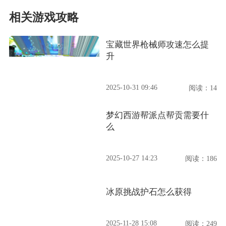
相关游戏攻略
宝藏世界枪械师攻速怎么提
升
2025-10-31 09:46
阅读：14
梦幻西游帮派点帮贡需要什
么
2025-10-27 14:23
阅读：186
冰原挑战护石怎么获得
2025-11-28 15:08
阅读：249