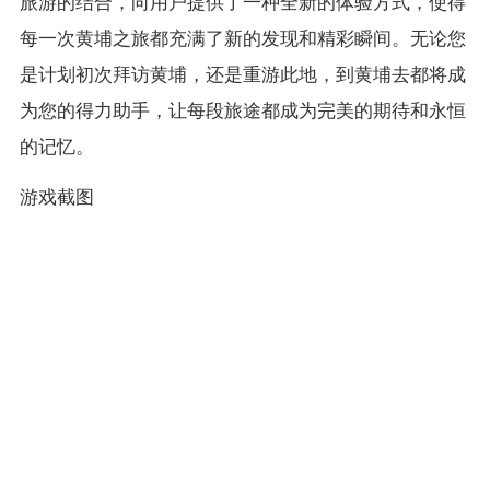
旅游的结合，向用户提供了一种全新的体验方式，使得
每一次黄埔之旅都充满了新的发现和精彩瞬间。无论您
是计划初次拜访黄埔，还是重游此地，到黄埔去都将成
为您的得力助手，让每段旅途都成为完美的期待和永恒
的记忆。
游戏截图