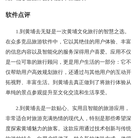
软件点评
1.到黄埔去无疑是一次黄埔文化旅行的智慧之选。
在众多竞品旅游软件中，它以其绝佳的用户体验、丰富
的信息内容以及智能化的服务深得用户喜爱。应用不仅
是一位可靠的旅行顾问，更是用户生活的一部分：它不
仅帮助用户高效规划旅行，还通过与其他用户的互动开
拓视野、丰富生活。到黄埔去真正做到了将旅行体验从
单纯的景点参观提升至文化交流和生活享受。
2.到黄埔去是一款贴心、实用且智能的旅游应用，
非常适合对旅游充满热情的现代人，特别是那些希望深
度探索黄埔魅力的旅客。这款应用通过技术创新与传统