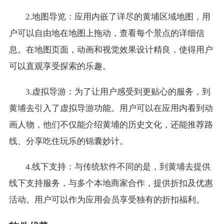
2.地图导览：应用内嵌了详尽的黄埔区域地图，用
户可以自由地在地图上拖动，查看每个景点的详细信
息。在地图页面，动画和视觉效果设计精良，使得用户
可以直观享受探索的乐趣。
3.虚拟导游：为了让用户感受到更贴心的服务，到
黄埔去引入了虚拟导游功能。用户可以在应用内看到动
画人物，他们不仅能介绍黄埔的历史文化，还能推荐路
线、分享吃住玩乐的锦囊妙计。
4.线下支持：与传统软件不同的是，到黄埔去提供
线下支持服务，与多个本地商家合作，提供折扣及优惠
活动。用户可以作为应用会员享受独有的折扣福利。