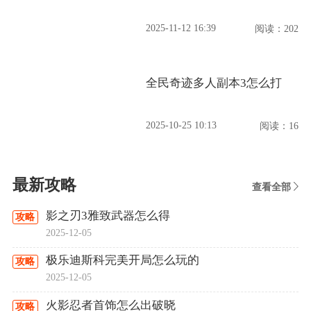
2025-11-12 16:39
阅读：202
全民奇迹多人副本3怎么打
2025-10-25 10:13
阅读：16
最新攻略
查看全部
影之刃3雅致武器怎么得
攻略
2025-12-05
极乐迪斯科完美开局怎么玩的
攻略
2025-12-05
火影忍者首饰怎么出破晓
攻略