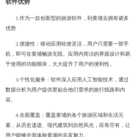
软件优势
1.作为一款创新型的旅游软件，到黄埔去拥有诸多
优势
2.便捷性：移动应用轻便灵活，用户只需要一部手
机，即可在黄埔畅游无阻。应用内简洁的界面设计和易
于使用的功能模块，大大提升了用户的便利性。
3.个性化服务：软件深入应用人工智能技术，通过
数据分析为用户提供更贴合他们需求的旅行线路和内
容。
4.全面覆盖：覆盖黄埔的各个旅游区域和生活元
素，从历史遗迹、现代建筑到自然风光，应有尽有，让
用户能够全面体验黄埔的丰富魅力。