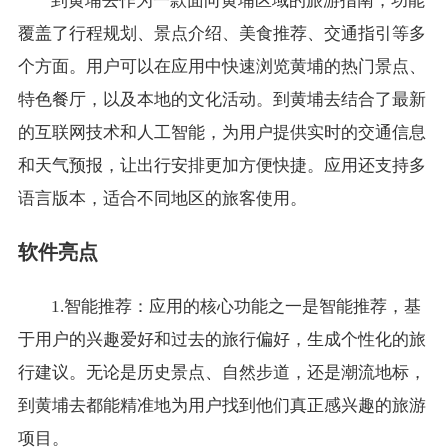
到黄埔去作为一款面向黄埔区域的旅游指南，功能
覆盖了行程规划、景点介绍、美食推荐、交通指引等多
个方面。用户可以在应用中快速浏览黄埔的热门景点、
特色餐厅，以及本地的文化活动。到黄埔去结合了最新
的互联网技术和人工智能，为用户提供实时的交通信息
和天气预报，让出行安排更加方便快捷。应用还支持多
语言版本，适合不同地区的旅客使用。
软件亮点
1.智能推荐：应用的核心功能之一是智能推荐，基
于用户的兴趣爱好和过去的旅行偏好，生成个性化的旅
行建议。无论是历史景点、自然步道，还是潮流地标，
到黄埔去都能精准地为用户找到他们真正感兴趣的旅游
项目。