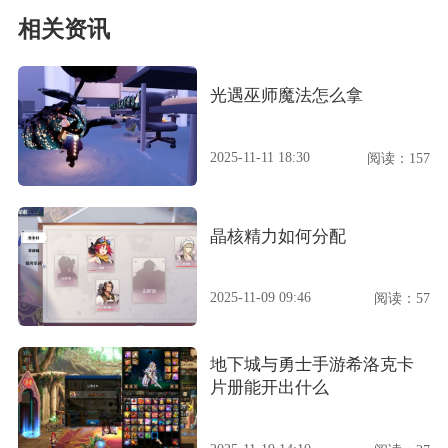
相关资讯
光遇巫师魔法怎么拿
2025-11-11 18:30
阅读：157
晶核精力如何分配
2025-11-09 09:46
阅读：57
地下城与勇士手游希洛克卡
片册能开出什么