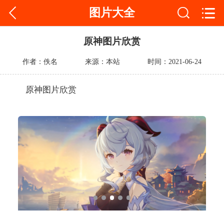
图片大全
原神图片欣赏
作者：佚名
来源：本站
时间：2021-06-24
原神图片欣赏