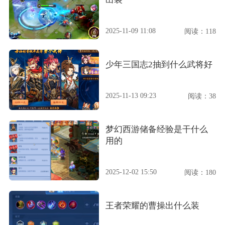
2025-11-09 11:08
阅读：118
少年三国志2抽到什么武将好
2025-11-13 09:23
阅读：38
梦幻西游储备经验是干什么
用的
2025-12-02 15:50
阅读：180
王者荣耀的曹操出什么装