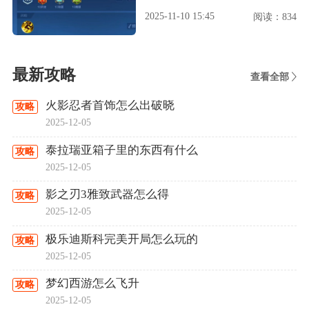
2025-11-10 15:45
阅读：834
最新攻略
查看全部
火影忍者首饰怎么出破晓
攻略
2025-12-05
泰拉瑞亚箱子里的东西有什么
攻略
2025-12-05
影之刃3雅致武器怎么得
攻略
2025-12-05
极乐迪斯科完美开局怎么玩的
攻略
2025-12-05
梦幻西游怎么飞升
攻略
2025-12-05