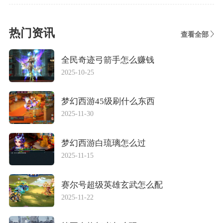
热门资讯
查看全部
全民奇迹弓箭手怎么赚钱
2025-10-25
梦幻西游45级刷什么东西
2025-11-30
梦幻西游白琉璃怎么过
2025-11-15
赛尔号超级英雄玄武怎么配
2025-11-22