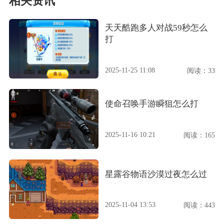
相关资讯
天天酷跑多人对战59秒怎么
打
2025-11-25 11:08
阅读：33
使命召唤手游瞬狙怎么打
2025-11-16 10:21
阅读：165
星露谷物语沙漠过夜怎么过
2025-11-04 13:53
阅读：443