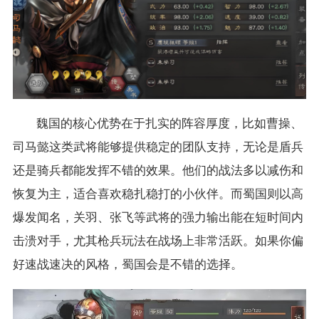
魏国的核心优势在于扎实的阵容厚度，比如曹操、
司马懿这类武将能够提供稳定的团队支持，无论是盾兵
还是骑兵都能发挥不错的效果。他们的战法多以减伤和
恢复为主，适合喜欢稳扎稳打的小伙伴。而蜀国则以高
爆发闻名，关羽、张飞等武将的强力输出能在短时间内
击溃对手，尤其枪兵玩法在战场上非常活跃。如果你偏
好速战速决的风格，蜀国会是不错的选择。