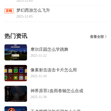
2025-12-05
梦幻西游怎么飞升
攻略
2025-12-05
热门资讯
查看全部
摩尔庄园怎么学跳舞
2025-11-22
像素射击连击卡片怎么用
2025-11-10
神界原罪2血雨卷轴怎么合成
2025-11-30