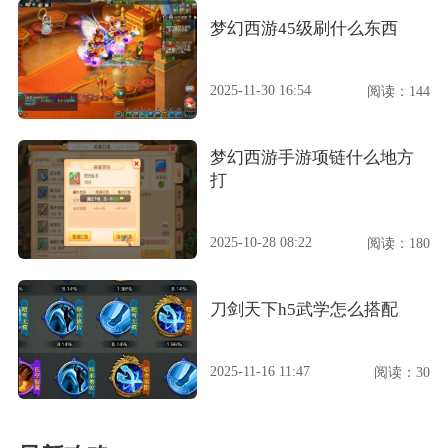
梦幻西游45级刷什么东西
2025-11-30 16:54
阅读：144
梦幻西游手游项链什么地方
打
2025-10-28 08:22
阅读：180
刀剑天下h5武学怎么搭配
2025-11-16 11:47
阅读：30