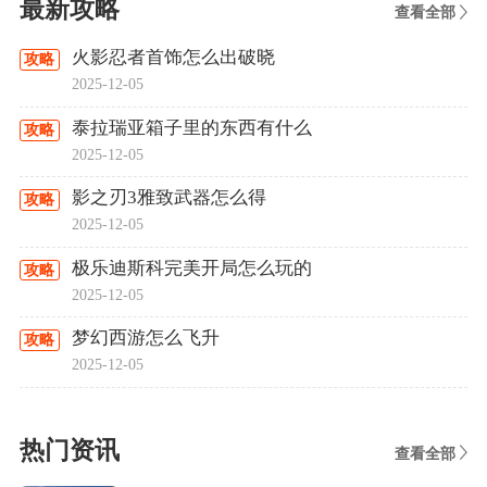
最新攻略
查看全部
火影忍者首饰怎么出破晓
攻略
2025-12-05
泰拉瑞亚箱子里的东西有什么
攻略
2025-12-05
影之刃3雅致武器怎么得
攻略
2025-12-05
极乐迪斯科完美开局怎么玩的
攻略
2025-12-05
梦幻西游怎么飞升
攻略
2025-12-05
热门资讯
查看全部