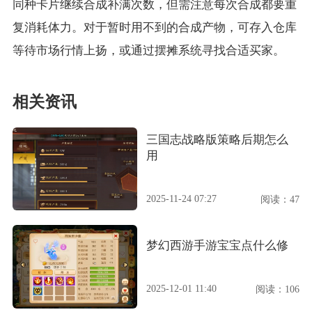
同种卡片继续合成补满次数，但需注意每次合成都要重
复消耗体力。对于暂时用不到的合成产物，可存入仓库
等待市场行情上扬，或通过摆摊系统寻找合适买家。
相关资讯
三国志战略版策略后期怎么
用
2025-11-24 07:27
阅读：47
梦幻西游手游宝宝点什么修
2025-12-01 11:40
阅读：106