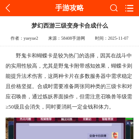
手游攻略
梦幻西游三级变身卡合成什么
作者：yueyue2
来源：58408手游网
时间：2025-11-07
野鬼卡和蝴蝶卡是较为热门的选择，因其在战斗中
的实用性较高，尤其是野鬼卡附带感知效果，蝴蝶卡则
能提升法术伤害，这两种卡片在多数服务器中需求稳定
且价格坚挺。合成时需要准备两张同种类的三级卡和对
应召唤兽，通过炼妖界面操作，但需注意召唤兽等级需
≥50级且会消失，同时要消耗一定金钱和体力。