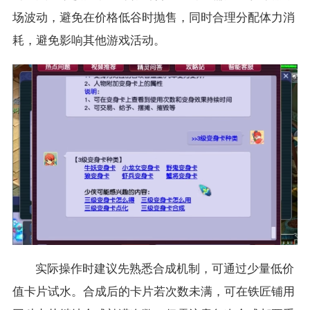
场波动，避免在价格低谷时抛售，同时合理分配体力消
耗，避免影响其他游戏活动。
实际操作时建议先熟悉合成机制，可通过少量低价
值卡片试水。合成后的卡片若次数未满，可在铁匠铺用