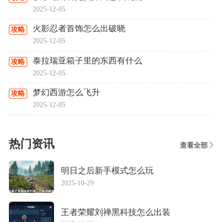
2025-12-05
火影忍者首饰怎么出破晓
攻略
2025-12-05
泰拉瑞亚箱子里的东西有什么
攻略
2025-12-05
梦幻西游怎么飞升
攻略
2025-12-05
热门资讯
查看全部
明日之后新手模式怎么玩
2025-10-29
王者荣耀刘禅黑科技怎么出装