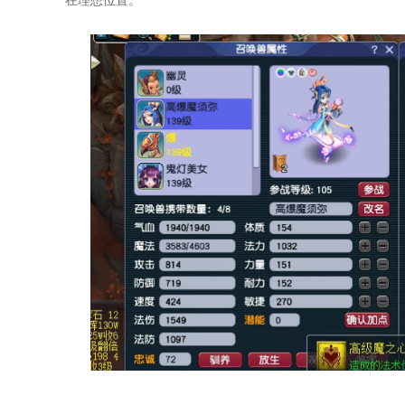
在理想位置。