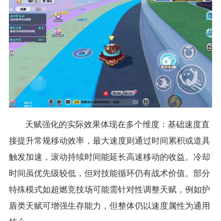
天赋强化的实际效果体现在多个维度：基础速度直
接提升常规移动效率，最大速度则通过时间累积或道具
触发加速，滚动持续时间能延长高速移动的收益。冷却
时间虽优先级较低，但对技能循环仍有战术价值。部分
特殊模式如超燃竞技场可能需针对性调整天赋，例如护
盾类天赋可增强生存能力，但整体仍以速度属性为通用