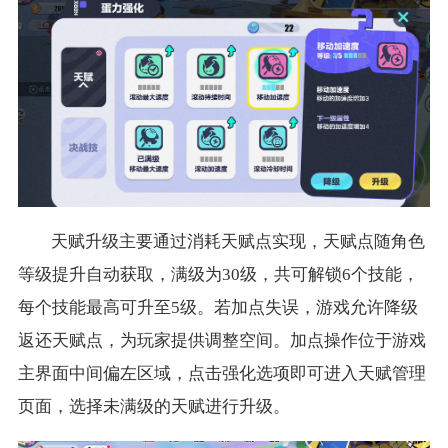
天赋升级主要通过消耗天赋点实现，天赋点随角色
等级提升自动获取，满级为30级，共可解锁6个技能，
每个技能最高可升至5级。若加点失误，游戏允许降级
返还天赋点，为玩家提供调整空间。加点操作位于游戏
主界面中间偏左区域，点击强化选项即可进入天赋管理
页面，选择未满级的天赋进行升级。