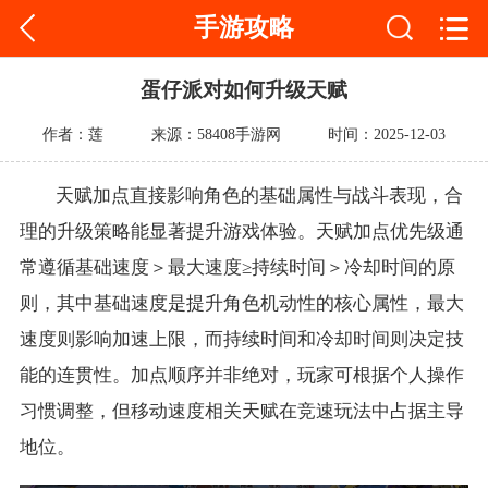
手游攻略
蛋仔派对如何升级天赋
作者：莲
来源：58408手游网
时间：2025-12-03
天赋加点直接影响角色的基础属性与战斗表现，合
理的升级策略能显著提升游戏体验。天赋加点优先级通
常遵循基础速度＞最大速度≥持续时间＞冷却时间的原
则，其中基础速度是提升角色机动性的核心属性，最大
速度则影响加速上限，而持续时间和冷却时间则决定技
能的连贯性。加点顺序并非绝对，玩家可根据个人操作
习惯调整，但移动速度相关天赋在竞速玩法中占据主导
地位。