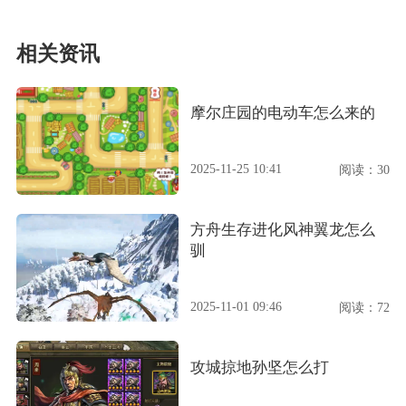
相关资讯
摩尔庄园的电动车怎么来的
2025-11-25 10:41
阅读：30
方舟生存进化风神翼龙怎么
驯
2025-11-01 09:46
阅读：72
攻城掠地孙坚怎么打