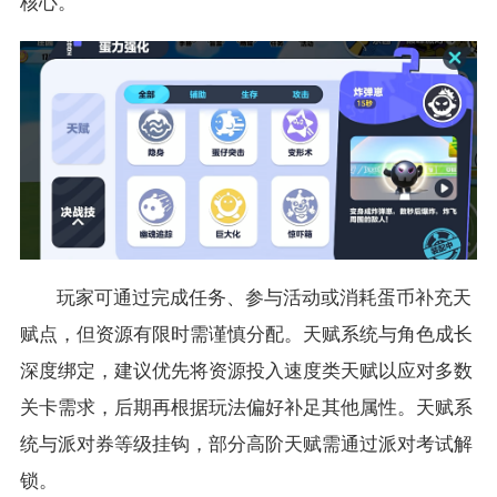
核心。
玩家可通过完成任务、参与活动或消耗蛋币补充天
赋点，但资源有限时需谨慎分配。天赋系统与角色成长
深度绑定，建议优先将资源投入速度类天赋以应对多数
关卡需求，后期再根据玩法偏好补足其他属性。天赋系
统与派对券等级挂钩，部分高阶天赋需通过派对考试解
锁。