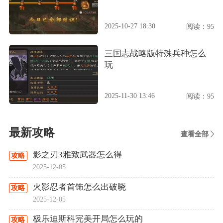
2025-10-27 18:30
阅读：95
三国志战略版特殊兵种怎么
玩
2025-11-30 13:46
阅读：95
最新攻略
查看全部
影之刃3雅致武器怎么得
攻略
2025-12-05
火影忍者首饰怎么出破晓
攻略
2025-12-05
极乐迪斯科完美开局怎么玩的
攻略