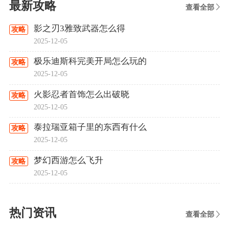
最新攻略
查看全部
影之刃3雅致武器怎么得
攻略
2025-12-05
极乐迪斯科完美开局怎么玩的
攻略
2025-12-05
火影忍者首饰怎么出破晓
攻略
2025-12-05
泰拉瑞亚箱子里的东西有什么
攻略
2025-12-05
梦幻西游怎么飞升
攻略
2025-12-05
热门资讯
查看全部