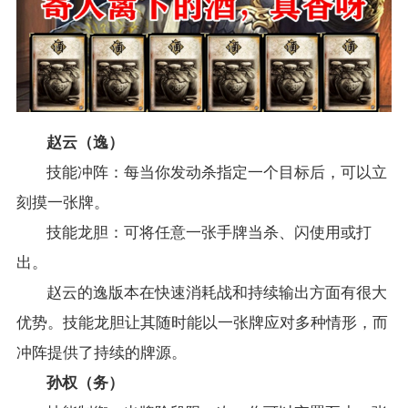
赵云（逸）
技能冲阵：每当你发动杀指定一个目标后，可以立
刻摸一张牌。
技能龙胆：可将任意一张手牌当杀、闪使用或打
出。
赵云的逸版本在快速消耗战和持续输出方面有很大
优势。技能龙胆让其随时能以一张牌应对多种情形，而
冲阵提供了持续的牌源。
孙权（务）