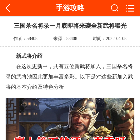
手游攻略
三国杀名将录一月底即将来袭全新武将曝光
作者：58408
来源：58408
时间：2022-04-08
新武将介绍
在这次更新中，共有五位新武将加入，三国杀名将
录的武将池因此更加丰富多彩。以下是对这些新加入武
将的基本介绍及特色分析