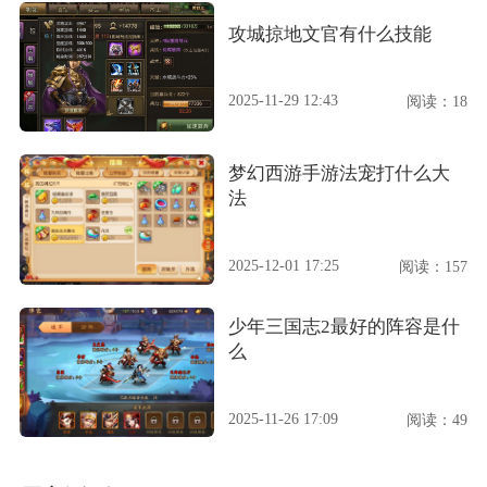
攻城掠地文官有什么技能
2025-11-29 12:43
阅读：18
梦幻西游手游法宠打什么大
法
2025-12-01 17:25
阅读：157
少年三国志2最好的阵容是什
么
2025-11-26 17:09
阅读：49