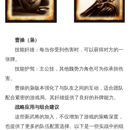
曹操（枭）
技能奸雄：每当你受到伤害时，可以获得对方的一
张牌。
技能护驾：主公技，其他魏势力角色可为你承担伤
害。
曹操的枭版本强化了与队友之间的互动，适合团队
配合紧密的游戏局。其奸雄提供了良好的补牌能力。
战略应用与组合建议
这些新武将的加入，不仅增加了游戏的策略深度，
也提供了更多的队伍配置选择。以下是一些实战中的组