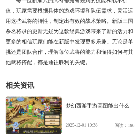
每一位新加入的武将都拥有独到的技能和战术价
值，玩家需要根据具体的游戏环境和队伍需求，灵活运
用这些武将的特性，制定出有效的战术策略。新版三国
杀名将录的更新无疑为这款经典游戏带来了新的活力和
更多的相信玩家们能在新版中发现更多乐趣。无论是单
挑还是团队合作，理解每位武将的能力和懂得如何与其
他武将搭配，都是通往胜利的关键。
相关资讯
梦幻西游手游高图能出什么
2025-12-01 10:38
阅读：196