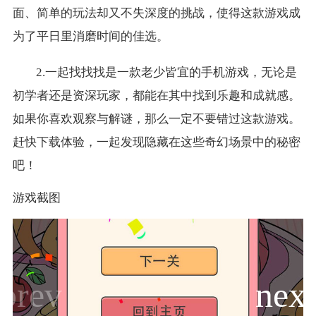
面、简单的玩法却又不失深度的挑战，使得这款游戏成
为了平日里消磨时间的佳选。
2.一起找找找是一款老少皆宜的手机游戏，无论是
初学者还是资深玩家，都能在其中找到乐趣和成就感。
如果你喜欢观察与解谜，那么一定不要错过这款游戏。
赶快下载体验，一起发现隐藏在这些奇幻场景中的秘密
吧！
游戏截图