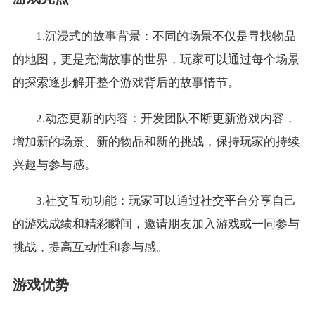
1.沉浸式的故事背景：不同的场景不仅是寻找物品
的地图，更是充满故事的世界，玩家可以通过每个场景
的探索逐步解开整个游戏背后的故事情节。
2.动态更新的内容：开发团队不断更新游戏内容，
增加新的场景、新的物品和新的挑战，保持玩家的持续
兴趣与参与感。
3.社交互动功能：玩家可以通过社交平台分享自己
的游戏成绩和精彩瞬间，邀请朋友加入游戏或一同参与
挑战，提高互动性和参与感。
游戏优势