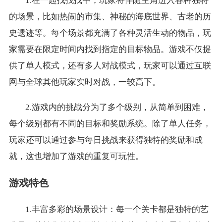
1.在一起找找找中，玩家将伴随主角进入各种独特
的场景，比如热闹的市集、神秘的海底世界、古老的历
史遗迹等。每个场景都充满了各种灵活生动的物品，玩
家需要在限定时间内找到指定的目标物品。游戏不仅提
供了单人模式，还有多人对战模式，玩家可以通过互联
网与全球其他玩家实时对战，一较高下。
2.游戏内的挑战分为了多个级别，从简单到困难，
每个级别都有不同的目标和奖励系统。除了单人任务，
玩家还可以通过参与每日挑战来获得独特的奖励和成
就，这也增加了游戏的重复可玩性。
游戏特色
1.丰富多彩的场景设计：每一个关卡都是独特的艺