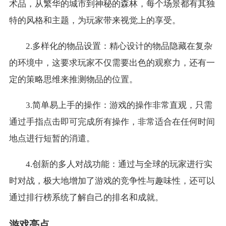
术品，从繁华的城市到神秘的森林，每个场景都有其独
特的风格和主题，为玩家带来视觉上的享受。
2.多样化的物品设置：精心设计的物品隐藏在复杂
的环境中，这要求玩家不仅需要出色的观察力，还有一
定的策略思维来推测物品的位置。
3.简单易上手的操作：游戏的操作非常直观，只需
通过手指点击即可完成所有操作，非常适合在任何时间
地点进行短暂的消遣。
4.创新的多人对战功能：通过与全球的玩家进行实
时对战，极大地增加了游戏的竞争性与趣味性，还可以
通过排行榜系统了解自己的排名和成就。
游戏亮点