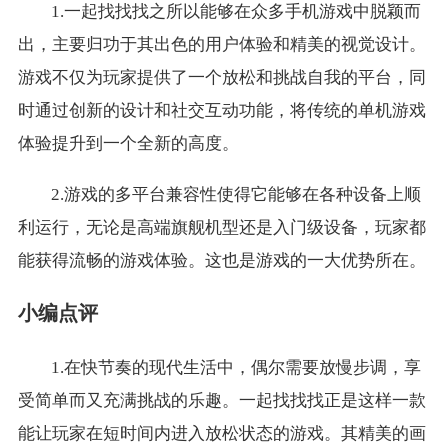
1.一起找找找之所以能够在众多手机游戏中脱颖而
出，主要归功于其出色的用户体验和精美的视觉设计。
游戏不仅为玩家提供了一个放松和挑战自我的平台，同
时通过创新的设计和社交互动功能，将传统的单机游戏
体验提升到一个全新的高度。
2.游戏的多平台兼容性使得它能够在各种设备上顺
利运行，无论是高端旗舰机型还是入门级设备，玩家都
能获得流畅的游戏体验。这也是游戏的一大优势所在。
小编点评
1.在快节奏的现代生活中，偶尔需要放慢步调，享
受简单而又充满挑战的乐趣。一起找找找正是这样一款
能让玩家在短时间内进入放松状态的游戏。其精美的画