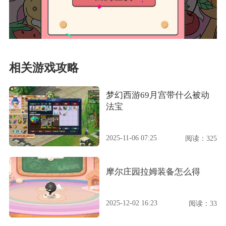
相关游戏攻略
梦幻西游69月宫带什么被动
法宝
2025-11-06 07:25
阅读：325
摩尔庄园拉姆装备怎么得
2025-12-02 16:23
阅读：33