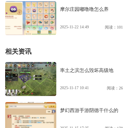
摩尔庄园嘟噜噜怎么养
2025-11-22 14:49
阅读：101
相关资讯
率土之滨怎么毁坏高级地
2025-11-17 10:41
阅读：26
梦幻西游手游阴德干什么的
2025-11-15 17:35