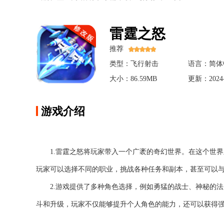
雷霆之怒
推荐
类型：飞行射击
语言：简体
大小：86.59MB
更新：2024-
游戏介绍
1.雷霆之怒将玩家带入一个广袤的奇幻世界。在这个世
玩家可以选择不同的职业，挑战各种任务和副本，甚至可以
2.游戏提供了多种角色选择，例如勇猛的战士、神秘的
斗和升级，玩家不仅能够提升个人角色的能力，还可以获得