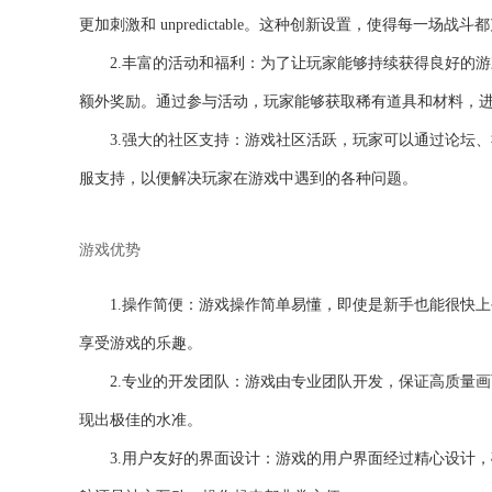
更加刺激和 unpredictable。这种创新设置，使得每一场
2.丰富的活动和福利：为了让玩家能够持续获得良好的
额外奖励。通过参与活动，玩家能够获取稀有道具和材料，
3.强大的社区支持：游戏社区活跃，玩家可以通过论坛
服支持，以便解决玩家在游戏中遇到的各种问题。
游戏优势
1.操作简便：游戏操作简单易懂，即使是新手也能很快
享受游戏的乐趣。
2.专业的开发团队：游戏由专业团队开发，保证高质量
现出极佳的水准。
3.用户友好的界面设计：游戏的用户界面经过精心设计