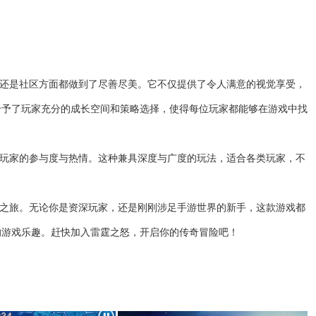
法还是社区方面都做到了尽善尽美。它不仅提供了令人满意的视觉享受，
给予了玩家充分的成长空间和策略选择，使得每位玩家都能够在游戏中找
着玩家的参与度与热情。这种兼具深度与广度的玩法，适合各类玩家，不
险之旅。无论你是资深玩家，还是刚刚涉足手游世界的新手，这款游戏都
的游戏乐趣。赶快加入雷霆之怒，开启你的传奇冒险吧！