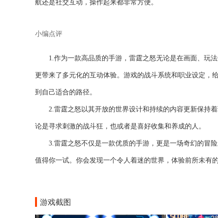
航还是社交互动，操作起来都非常方便。
小编点评
1.作为一款高品质的手游，雷霆之怒无论是在画面、玩
更带来了多元化的互动体验。游戏的战斗系统和职业设定，
到自己适合的路径。
2.雷霆之怒以其开放的世界设计和持续的内容更新保持
论是寻求刺激的战斗狂，也或者是喜好收集和养成的人。
3.雷霆之怒不仅是一款优质的手游，更是一场奇幻的冒
值得你一试。你会发现一个令人着迷的世界，体验前所未有
游戏截图