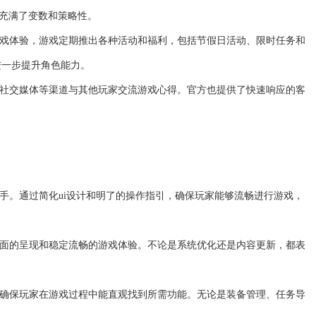
战斗都充满了变数和策略性。
游戏体验，游戏定期推出各种活动和福利，包括节假日活动、限时任务和
进一步提升角色能力。
、社交媒体等渠道与其他玩家交流游戏心得。官方也提供了快速响应的客
上手。通过简化ui设计和明了的操作指引，确保玩家能够流畅进行游戏，
画面的呈现和稳定流畅的游戏体验。不论是系统优化还是内容更新，都表
，确保玩家在游戏过程中能直观找到所需功能。无论是装备管理、任务导