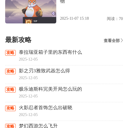
物
2025-11-07 15:18
阅读：70
最新攻略
查看全部
泰拉瑞亚箱子里的东西有什么
攻略
2025-12-05
影之刃3雅致武器怎么得
攻略
2025-12-05
极乐迪斯科完美开局怎么玩的
攻略
2025-12-05
火影忍者首饰怎么出破晓
攻略
2025-12-05
梦幻西游怎么飞升
攻略