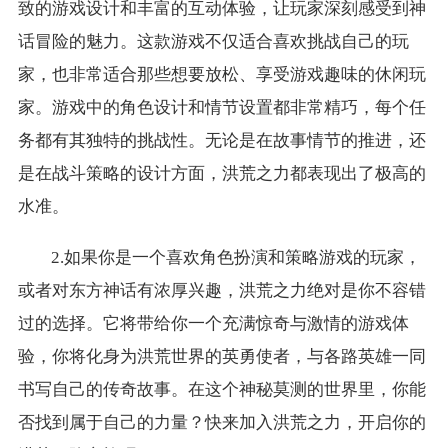
致的游戏设计和丰富的互动体验，让玩家深刻感受到神
话冒险的魅力。这款游戏不仅适合喜欢挑战自己的玩
家，也非常适合那些想要放松、享受游戏趣味的休闲玩
家。游戏中的角色设计和情节设置都非常精巧，每个任
务都有其独特的挑战性。无论是在故事情节的推进，还
是在战斗策略的设计方面，洪荒之力都表现出了极高的
水准。
2.如果你是一个喜欢角色扮演和策略游戏的玩家，
或者对东方神话有浓厚兴趣，洪荒之力绝对是你不容错
过的选择。它将带给你一个充满惊奇与激情的游戏体
验，你将化身为洪荒世界的英勇使者，与各路英雄一同
书写自己的传奇故事。在这个神秘莫测的世界里，你能
否找到属于自己的力量？快来加入洪荒之力，开启你的