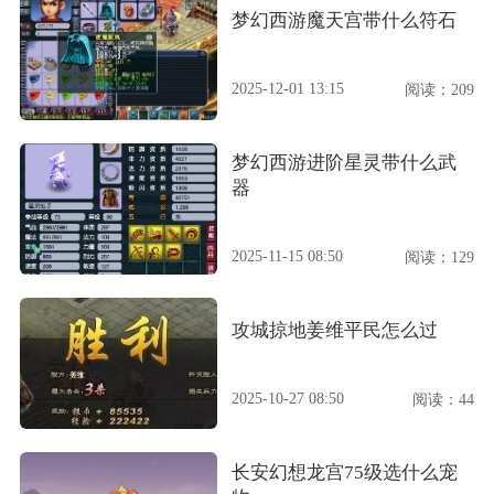
梦幻西游魔天宫带什么符石
2025-12-01 13:15
阅读：209
梦幻西游进阶星灵带什么武
器
2025-11-15 08:50
阅读：129
攻城掠地姜维平民怎么过
2025-10-27 08:50
阅读：44
长安幻想龙宫75级选什么宠