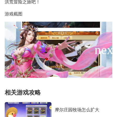
洪荒冒险之旅吧！
游戏截图
相关游戏攻略
摩尔庄园牧场怎么扩大