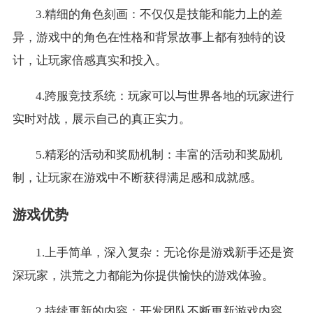
3.精细的角色刻画：不仅仅是技能和能力上的差
异，游戏中的角色在性格和背景故事上都有独特的设
计，让玩家倍感真实和投入。
4.跨服竞技系统：玩家可以与世界各地的玩家进行
实时对战，展示自己的真正实力。
5.精彩的活动和奖励机制：丰富的活动和奖励机
制，让玩家在游戏中不断获得满足感和成就感。
游戏优势
1.上手简单，深入复杂：无论你是游戏新手还是资
深玩家，洪荒之力都能为你提供愉快的游戏体验。
2.持续更新的内容：开发团队不断更新游戏内容，