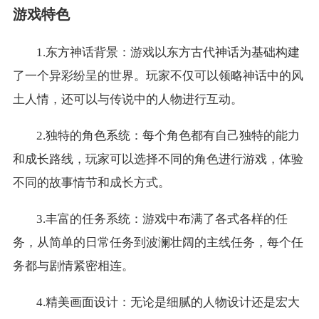
游戏特色
1.东方神话背景：游戏以东方古代神话为基础构建
了一个异彩纷呈的世界。玩家不仅可以领略神话中的风
土人情，还可以与传说中的人物进行互动。
2.独特的角色系统：每个角色都有自己独特的能力
和成长路线，玩家可以选择不同的角色进行游戏，体验
不同的故事情节和成长方式。
3.丰富的任务系统：游戏中布满了各式各样的任
务，从简单的日常任务到波澜壮阔的主线任务，每个任
务都与剧情紧密相连。
4.精美画面设计：无论是细腻的人物设计还是宏大