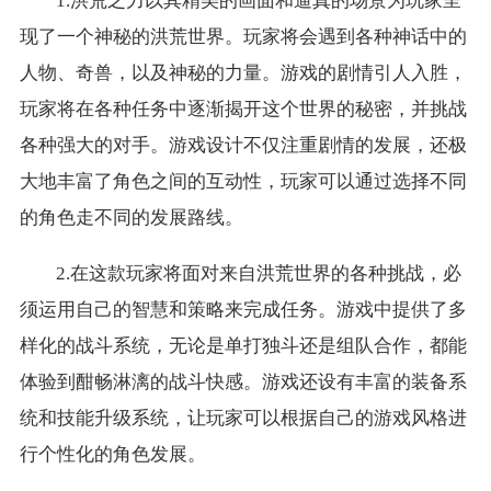
1.洪荒之力以其精美的画面和逼真的场景为玩家呈
现了一个神秘的洪荒世界。玩家将会遇到各种神话中的
人物、奇兽，以及神秘的力量。游戏的剧情引人入胜，
玩家将在各种任务中逐渐揭开这个世界的秘密，并挑战
各种强大的对手。游戏设计不仅注重剧情的发展，还极
大地丰富了角色之间的互动性，玩家可以通过选择不同
的角色走不同的发展路线。
2.在这款玩家将面对来自洪荒世界的各种挑战，必
须运用自己的智慧和策略来完成任务。游戏中提供了多
样化的战斗系统，无论是单打独斗还是组队合作，都能
体验到酣畅淋漓的战斗快感。游戏还设有丰富的装备系
统和技能升级系统，让玩家可以根据自己的游戏风格进
行个性化的角色发展。