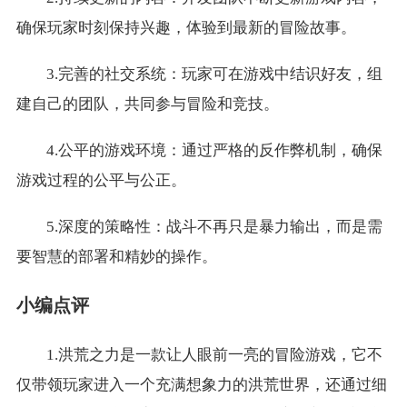
确保玩家时刻保持兴趣，体验到最新的冒险故事。
3.完善的社交系统：玩家可在游戏中结识好友，组
建自己的团队，共同参与冒险和竞技。
4.公平的游戏环境：通过严格的反作弊机制，确保
游戏过程的公平与公正。
5.深度的策略性：战斗不再只是暴力输出，而是需
要智慧的部署和精妙的操作。
小编点评
1.洪荒之力是一款让人眼前一亮的冒险游戏，它不
仅带领玩家进入一个充满想象力的洪荒世界，还通过细