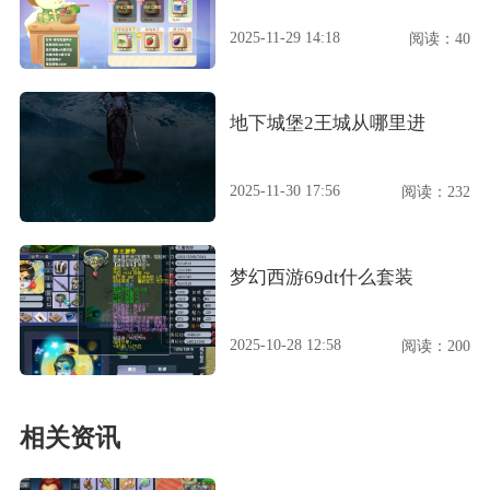
2025-11-29 14:18
阅读：40
地下城堡2王城从哪里进
2025-11-30 17:56
阅读：232
梦幻西游69dt什么套装
2025-10-28 12:58
阅读：200
相关资讯