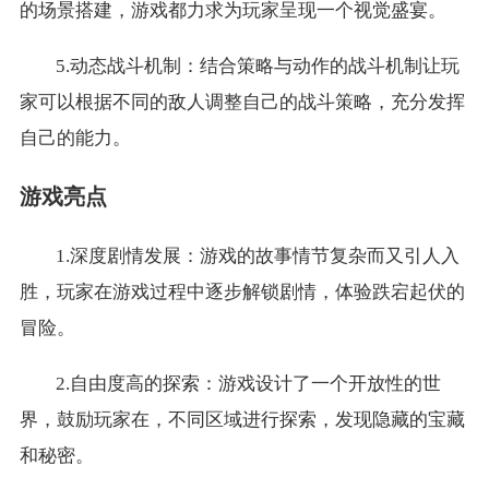
的场景搭建，游戏都力求为玩家呈现一个视觉盛宴。
5.动态战斗机制：结合策略与动作的战斗机制让玩
家可以根据不同的敌人调整自己的战斗策略，充分发挥
自己的能力。
游戏亮点
1.深度剧情发展：游戏的故事情节复杂而又引人入
胜，玩家在游戏过程中逐步解锁剧情，体验跌宕起伏的
冒险。
2.自由度高的探索：游戏设计了一个开放性的世
界，鼓励玩家在，不同区域进行探索，发现隐藏的宝藏
和秘密。