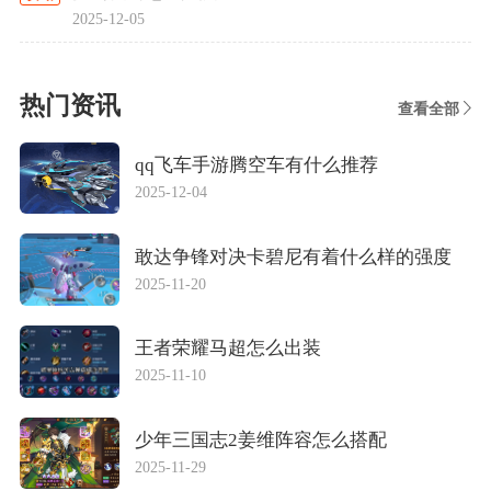
2025-12-05
热门资讯
查看全部
qq飞车手游腾空车有什么推荐
2025-12-04
敢达争锋对决卡碧尼有着什么样的强度
2025-11-20
王者荣耀马超怎么出装
2025-11-10
少年三国志2姜维阵容怎么搭配
2025-11-29