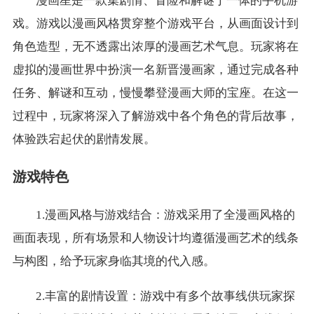
漫画星是一款集剧情、冒险和解谜于一体的手机游
戏。游戏以漫画风格贯穿整个游戏平台，从画面设计到
角色造型，无不透露出浓厚的漫画艺术气息。玩家将在
虚拟的漫画世界中扮演一名新晋漫画家，通过完成各种
任务、解谜和互动，慢慢攀登漫画大师的宝座。在这一
过程中，玩家将深入了解游戏中各个角色的背后故事，
体验跌宕起伏的剧情发展。
游戏特色
1.漫画风格与游戏结合：游戏采用了全漫画风格的
画面表现，所有场景和人物设计均遵循漫画艺术的线条
与构图，给予玩家身临其境的代入感。
2.丰富的剧情设置：游戏中有多个故事线供玩家探