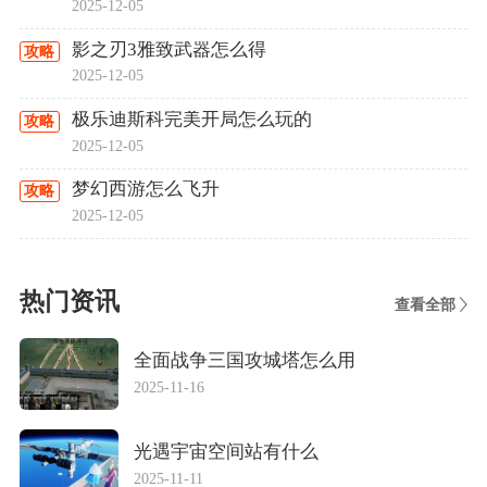
2025-12-05
影之刃3雅致武器怎么得
攻略
2025-12-05
极乐迪斯科完美开局怎么玩的
攻略
2025-12-05
梦幻西游怎么飞升
攻略
2025-12-05
热门资讯
查看全部
全面战争三国攻城塔怎么用
2025-11-16
光遇宇宙空间站有什么
2025-11-11