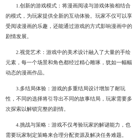
1.创新的游戏模式：将漫画阅读与游戏体验相结合
的模式，为玩家提供全新的互动体验。玩家不仅可以享
受阅读漫画的乐趣，还能通过游戏的方式影响漫画中的
剧情发展。
2.视觉艺术：游戏中的美术设计融入了大量的手绘
元素，每一个场景和角色都经过精心雕琢，犹如一幅幅
动态的漫画作品。
3.多结局体验：游戏的多重结局设计增加了耐玩
性，不同的选择将引导出不同的故事结局，玩家需要多
次探索以解锁完整的剧情。
4.挑战与策略：游戏不仅考验玩家的解谜能力，也
需要玩家制定策略来合理分配资源及解决任务难题。