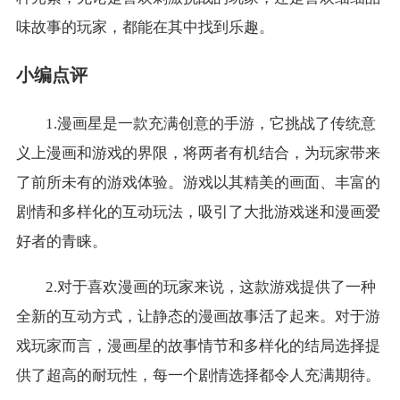
味故事的玩家，都能在其中找到乐趣。
小编点评
1.漫画星是一款充满创意的手游，它挑战了传统意
义上漫画和游戏的界限，将两者有机结合，为玩家带来
了前所未有的游戏体验。游戏以其精美的画面、丰富的
剧情和多样化的互动玩法，吸引了大批游戏迷和漫画爱
好者的青睐。
2.对于喜欢漫画的玩家来说，这款游戏提供了一种
全新的互动方式，让静态的漫画故事活了起来。对于游
戏玩家而言，漫画星的故事情节和多样化的结局选择提
供了超高的耐玩性，每一个剧情选择都令人充满期待。