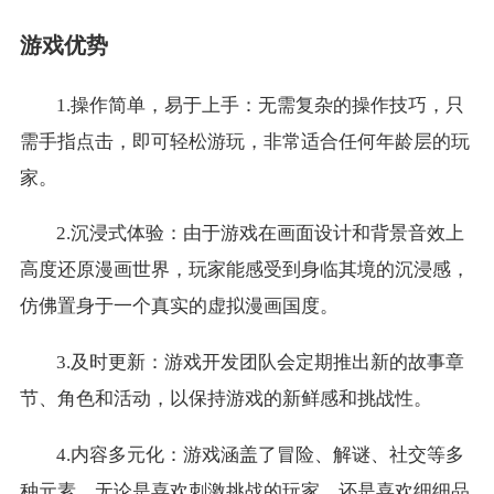
游戏优势
1.操作简单，易于上手：无需复杂的操作技巧，只
需手指点击，即可轻松游玩，非常适合任何年龄层的玩
家。
2.沉浸式体验：由于游戏在画面设计和背景音效上
高度还原漫画世界，玩家能感受到身临其境的沉浸感，
仿佛置身于一个真实的虚拟漫画国度。
3.及时更新：游戏开发团队会定期推出新的故事章
节、角色和活动，以保持游戏的新鲜感和挑战性。
4.内容多元化：游戏涵盖了冒险、解谜、社交等多
种元素，无论是喜欢刺激挑战的玩家，还是喜欢细细品