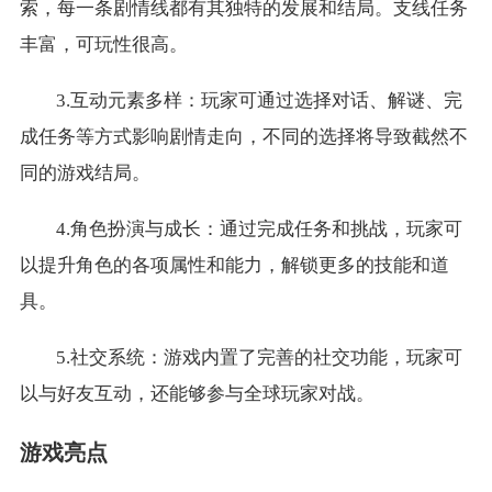
索，每一条剧情线都有其独特的发展和结局。支线任务
丰富，可玩性很高。
3.互动元素多样：玩家可通过选择对话、解谜、完
成任务等方式影响剧情走向，不同的选择将导致截然不
同的游戏结局。
4.角色扮演与成长：通过完成任务和挑战，玩家可
以提升角色的各项属性和能力，解锁更多的技能和道
具。
5.社交系统：游戏内置了完善的社交功能，玩家可
以与好友互动，还能够参与全球玩家对战。
游戏亮点