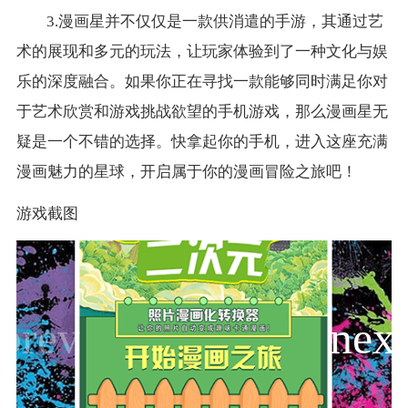
3.漫画星并不仅仅是一款供消遣的手游，其通过艺
术的展现和多元的玩法，让玩家体验到了一种文化与娱
乐的深度融合。如果你正在寻找一款能够同时满足你对
于艺术欣赏和游戏挑战欲望的手机游戏，那么漫画星无
疑是一个不错的选择。快拿起你的手机，进入这座充满
漫画魅力的星球，开启属于你的漫画冒险之旅吧！
游戏截图