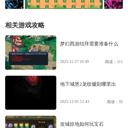
相关游戏攻略
梦幻西游结拜需要准备什么
2025-11-27 16:49
阅读：311
地下城堡2龙纹徽刻哪里出
2025-12-01 12:43
阅读：95
攻城掠地如何玩宝石