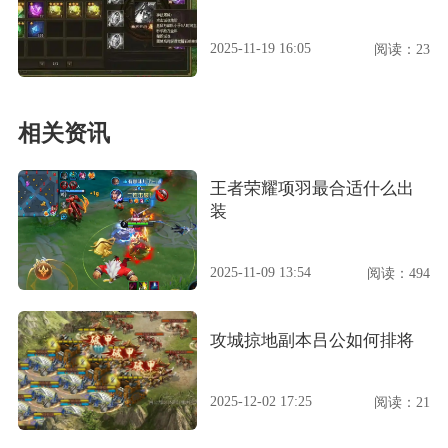
2025-11-19 16:05
阅读：23
相关资讯
王者荣耀项羽最合适什么出
装
2025-11-09 13:54
阅读：494
攻城掠地副本吕公如何排将
2025-12-02 17:25
阅读：21