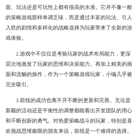
面、玩法还是可玩性上都有很高的水准。它并不像一般
的策略游戏那样单调乏味，而是通过丰富的玩法、引人
入胜的剧情和多样化的战略选择为玩家带来了全新的游
戏体验。
2.游戏中不仅仅是考验玩家的战术布局能力，更深
层次地激发了玩家的思维和决策能力。再加上精美的画
面和流畅的操作，作为一个策略游戏玩家，小编几乎被
完全吸引。
3.前线的成功也离不开不断的更新和完善。无论是
新颖的活动还是平衡性的调整都能看出开发团队的用心
和不断创新的勇气。对热爱策略战斗的玩家，特别是喜
欢挑战思维极限的朋友来说，前线是一个难得的选择。