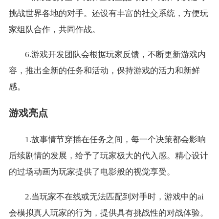
挑战世界各地的对手。还设有丰富的社交系统，方便玩
家组队合作，共同作战。
6.游戏开发团队会根据玩家反馈，不断更新游戏内
容，推出全新的任务和活动，保持游戏的活力和新鲜
感。
游戏亮点
1.故事情节穿插在任务之间，每一个决策都会影响
后续剧情的发展，给予了玩家极大的代入感。精心设计
的过场动画为玩家提供了电影般的视觉享受。
2.当玩家不在线或无法匹配到对手时，游戏中的ai
会模拟真人玩家的行为，提供具有挑战性的对战体验。