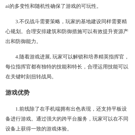
ai的多变性和随机性确保了游戏的可玩性。
3.不仅战斗需要策略，玩家的基地建设同样需要精
心规划。合理安排建筑和防御措施可以有效提升资源产
出和防御能力。
4.随着游戏进展, 玩家可以解锁和培养精英指挥官，
每位指挥官都有独特的技能和特长，合理运用技能可以
在关键时刻扭转战局。
游戏优势
1.前线除了在手机端拥有出色表现，还支持平板设
备进行游戏。通过强大的跨平台服务，玩家可以在不同
设备上获得一致的游戏体验。