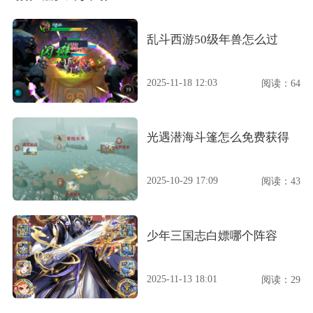
乱斗西游50级年兽怎么过
2025-11-18 12:03
阅读：64
光遇潜海斗篷怎么免费获得
2025-10-29 17:09
阅读：43
少年三国志白嫖哪个阵容
2025-11-13 18:01
阅读：29