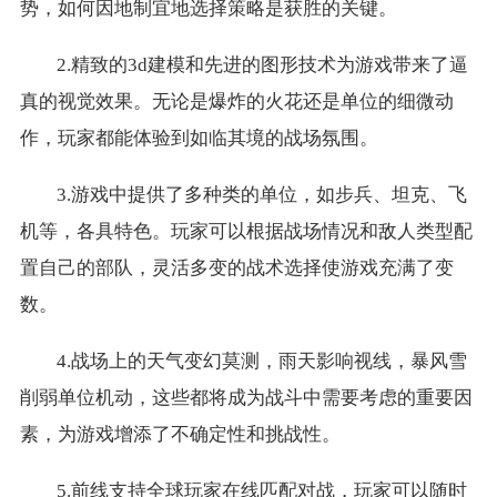
势，如何因地制宜地选择策略是获胜的关键。
2.精致的3d建模和先进的图形技术为游戏带来了逼
真的视觉效果。无论是爆炸的火花还是单位的细微动
作，玩家都能体验到如临其境的战场氛围。
3.游戏中提供了多种类的单位，如步兵、坦克、飞
机等，各具特色。玩家可以根据战场情况和敌人类型配
置自己的部队，灵活多变的战术选择使游戏充满了变
数。
4.战场上的天气变幻莫测，雨天影响视线，暴风雪
削弱单位机动，这些都将成为战斗中需要考虑的重要因
素，为游戏增添了不确定性和挑战性。
5.前线支持全球玩家在线匹配对战，玩家可以随时