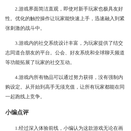
2.游戏界面简洁直观，即使对新手玩家也极具友好
性。优化的触控操作让玩家能快速上手，迅速融入到紧
张刺激的战斗中。
3.游戏内的社交系统设计丰富，为玩家提供了结交
志同道合朋友的平台。公会、好友系统和全球聊天频道
等功能拓展了玩家的社交互动。
4.游戏内所有物品可以通过努力获得，没有强制内
购设定。从开始到高手无须充值，让所有玩家都能在同
一起跑线上竞争。
小编点评
1.经过深入体验前线，小编认为这款游戏无论在画