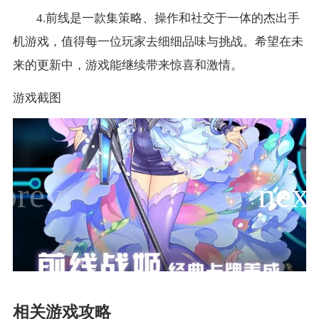
4.前线是一款集策略、操作和社交于一体的杰出手
机游戏，值得每一位玩家去细细品味与挑战。希望在未
来的更新中，游戏能继续带来惊喜和激情。
游戏截图
相关游戏攻略