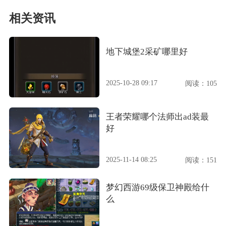
相关资讯
地下城堡2采矿哪里好
2025-10-28 09:17
阅读：105
王者荣耀哪个法师出ad装最
好
2025-11-14 08:25
阅读：151
梦幻西游69级保卫神殿给什
么